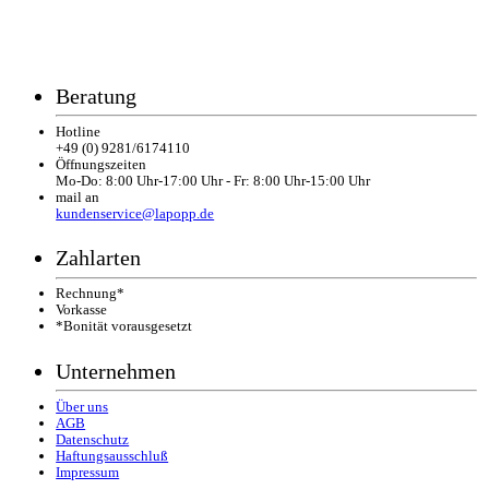
Beratung
Hotline
+49 (0) 9281/6174110
Öffnungszeiten
Mo-Do: 8:00 Uhr-17:00 Uhr - Fr: 8:00 Uhr-15:00 Uhr
mail an
kundenservice@lapopp.de
Zahlarten
Rechnung*
Vorkasse
*Bonität vorausgesetzt
Unternehmen
Über uns
AGB
Datenschutz
Haftungsausschluß
Impressum